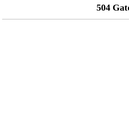
504 Gat