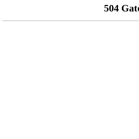
504 Gat